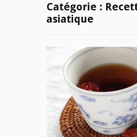
Catégorie :
Recett
asiatique