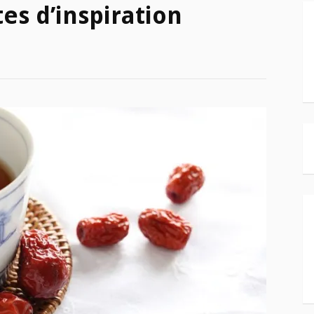
es d’inspiration