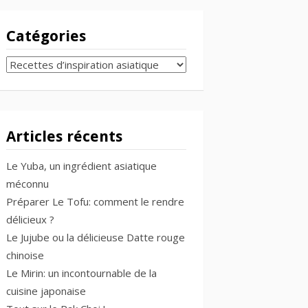
Catégories
CATÉGORIES
Articles récents
Le Yuba, un ingrédient asiatique
méconnu
Préparer Le Tofu: comment le rendre
délicieux ?
Le Jujube ou la délicieuse Datte rouge
chinoise
Le Mirin: un incontournable de la
cuisine japonaise