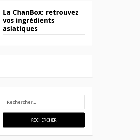
La ChanBox: retrouvez
vos ingrédients
asiatiques
RECHERCHER :