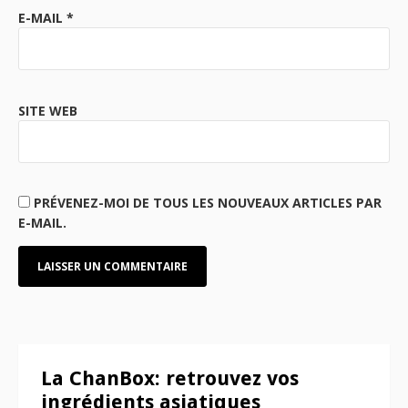
E-MAIL
*
SITE WEB
PRÉVENEZ-MOI DE TOUS LES NOUVEAUX ARTICLES PAR
E-MAIL.
La ChanBox: retrouvez vos
ingrédients asiatiques