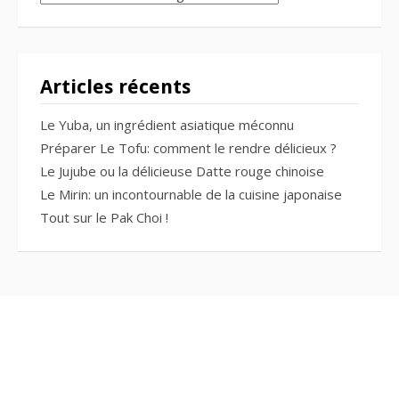
Articles récents
Le Yuba, un ingrédient asiatique méconnu
Préparer Le Tofu: comment le rendre délicieux ?
Le Jujube ou la délicieuse Datte rouge chinoise
Le Mirin: un incontournable de la cuisine japonaise
Tout sur le Pak Choi !