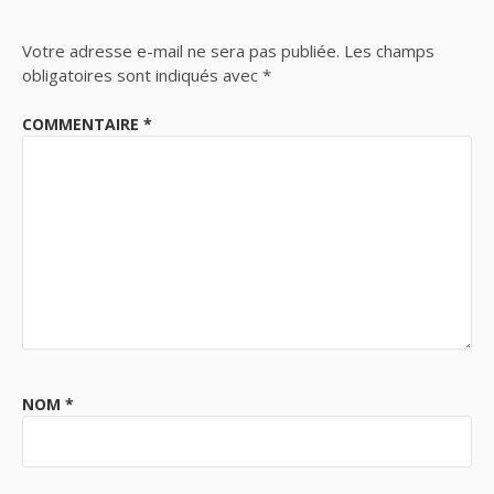
Votre adresse e-mail ne sera pas publiée.
Les champs
obligatoires sont indiqués avec
*
COMMENTAIRE
*
NOM
*