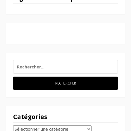
RECHERCHER :
Catégories
CATÉGORIES