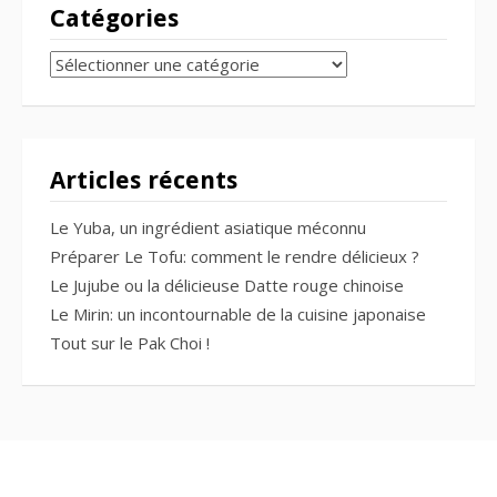
Catégories
CATÉGORIES
Articles récents
Le Yuba, un ingrédient asiatique méconnu
Préparer Le Tofu: comment le rendre délicieux ?
Le Jujube ou la délicieuse Datte rouge chinoise
Le Mirin: un incontournable de la cuisine japonaise
Tout sur le Pak Choi !