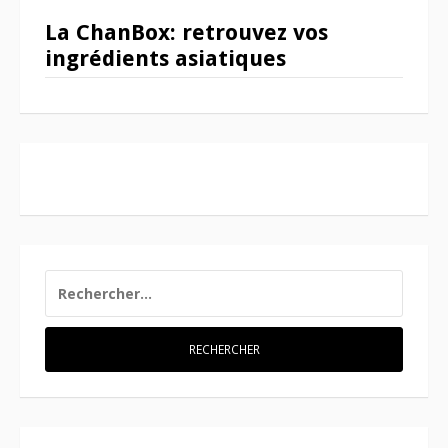
La ChanBox: retrouvez vos
ingrédients asiatiques
RECHERCHER :