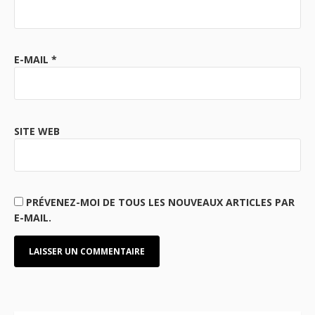
E-MAIL
*
SITE WEB
PRÉVENEZ-MOI DE TOUS LES NOUVEAUX ARTICLES PAR
E-MAIL.