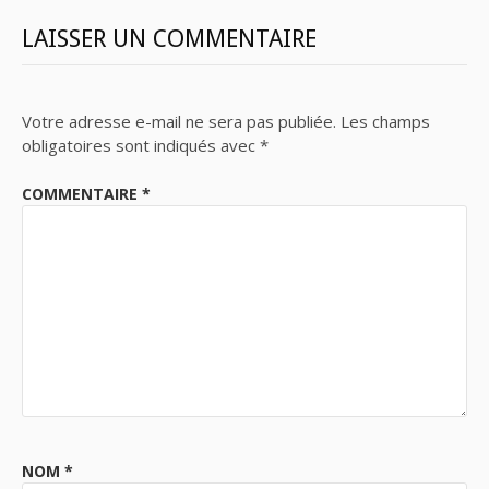
LAISSER UN COMMENTAIRE
Votre adresse e-mail ne sera pas publiée.
Les champs
obligatoires sont indiqués avec
*
COMMENTAIRE
*
NOM
*