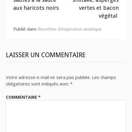
suite
aux haricots noirs
vertes et bacon
végétal
Publié dans
Recettes d'inspiration asiatique
LAISSER UN COMMENTAIRE
Votre adresse e-mail ne sera pas publiée.
Les champs
obligatoires sont indiqués avec
*
COMMENTAIRE
*