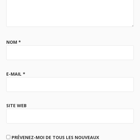
NOM
*
E-MAIL
*
SITE WEB
PRÉVENEZ-MOI DE TOUS LES NOUVEAUX