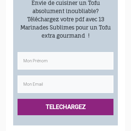
Envie de cuisiner un Tofu
absolument inoubliable?
Téléchargez votre pdf avec 13
Marinades Sublimes pour un Tofu
extra gourmand !
TELECHARGEZ