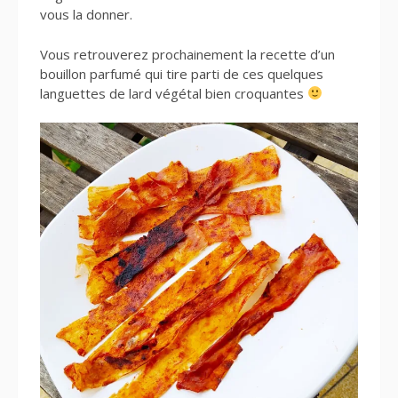
vous la donner.
Vous retrouverez prochainement la recette d’un
bouillon parfumé qui tire parti de ces quelques
languettes de lard végétal bien croquantes