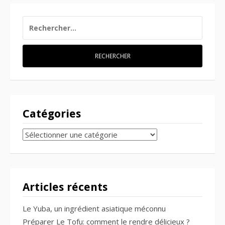
RECHERCHER :
Catégories
CATÉGORIES
Articles récents
Le Yuba, un ingrédient asiatique méconnu
Préparer Le Tofu: comment le rendre délicieux ?