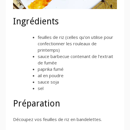
Ingrédients
feuilles de riz (celles qu’on utilise pour
confectionner les rouleaux de
printemps)
sauce barbecue contenant de l’extrait
de fumée
paprika fumé
ail en poudre
sauce soja
sel
Préparation
Découpez vos feuilles de riz en bandelettes.