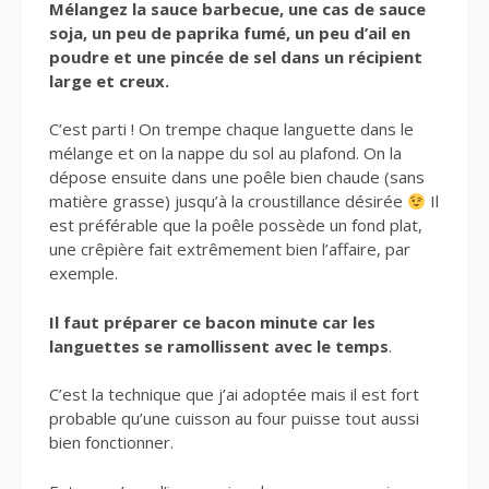
Mélangez la sauce barbecue, une cas de sauce
soja, un peu de paprika fumé, un peu d’ail en
poudre et une pincée de sel dans un récipient
large et creux.
C’est parti ! On trempe chaque languette dans le
mélange et on la nappe du sol au plafond. On la
dépose ensuite dans une poêle bien chaude (sans
matière grasse) jusqu’à la croustillance désirée
Il
est préférable que la poêle possède un fond plat,
une crêpière fait extrêmement bien l’affaire, par
exemple.
Il faut préparer ce bacon minute car les
languettes se ramollissent avec le temps
.
C’est la technique que j’ai adoptée mais il est fort
probable qu’une cuisson au four puisse tout aussi
bien fonctionner.