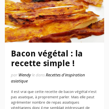
Bacon végétal : la
recette simple !
par
Wendy
le
dans
Recettes d'inspiration
asiatique
Il est vrai que cette recette de bacon végétal n’est
pas asiatique, à proprement parler. Mais elle peut
agrémenter nombre de repas asiatiques
végétariens donc il me semblait intéressant de