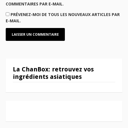
COMMENTAIRES PAR E-MAIL.
PRÉVENEZ-MOI DE TOUS LES NOUVEAUX ARTICLES PAR
E-MAIL.
La ChanBox: retrouvez vos
ingrédients asiatiques