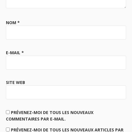
NOM
*
E-MAIL
*
SITE WEB
PRÉVENEZ-MOI DE TOUS LES NOUVEAUX
COMMENTAIRES PAR E-MAIL.
PRÉVENEZ-MOI DE TOUS LES NOUVEAUX ARTICLES PAR