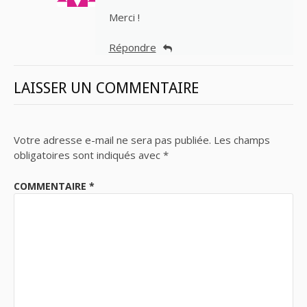
Merci !
Répondre
LAISSER UN COMMENTAIRE
Votre adresse e-mail ne sera pas publiée.
Les champs
obligatoires sont indiqués avec
*
COMMENTAIRE
*