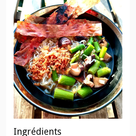
Ingrédients