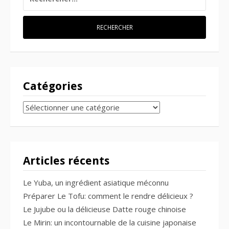
Catégories
CATÉGORIES
Articles récents
Le Yuba, un ingrédient asiatique méconnu
Préparer Le Tofu: comment le rendre délicieux ?
Le Jujube ou la délicieuse Datte rouge chinoise
Le Mirin: un incontournable de la cuisine japonaise