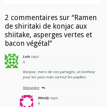
2 commentaires sur “Ramen
de shiritaki de konjac aux
shiitake, asperges vertes et
bacon végétal”
Lolo
says:
à
Bonjour, merci de vos partages, un bonheur
pour les yeux mais surtout les papilles
Répondre
Wendy
says:
à