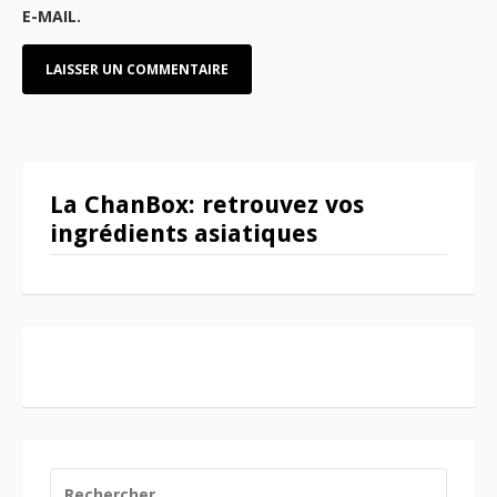
E-MAIL.
La ChanBox: retrouvez vos
ingrédients asiatiques
RECHERCHER :