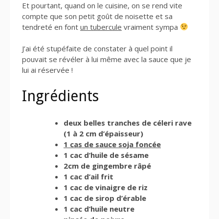
Et pourtant, quand on le cuisine, on se rend vite
compte que son petit goût de noisette et sa
tendreté en font
un tubercule
vraiment sympa
J’ai été stupéfaite de constater à quel point il
pouvait se révéler à lui même avec la sauce que je
lui ai réservée !
Ingrédients
deux belles tranches de céleri rave
(1 à 2 cm d’épaisseur)
1 cas de sauce soja foncée
1 cac d’huile de sésame
2cm de gingembre râpé
1 cac d’ail frit
1 cac de vinaigre de riz
1 cac de sirop d’érable
1 cac d’huile neutre