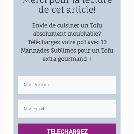
de cet article!
Envie de cuisiner un Tofu
absolument inoubliable?
Téléchargez votre pdf avec 13
Marinades Sublimes pour un Tofu
extra gourmand !
TELECHARGEZ