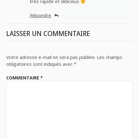
très rapide et délicieux
Répondre
LAISSER UN COMMENTAIRE
Votre adresse e-mail ne sera pas publiée.
Les champs
obligatoires sont indiqués avec
*
COMMENTAIRE
*