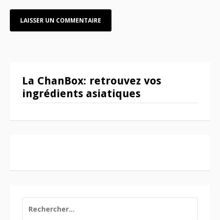
La ChanBox: retrouvez vos
ingrédients asiatiques
RECHERCHER :