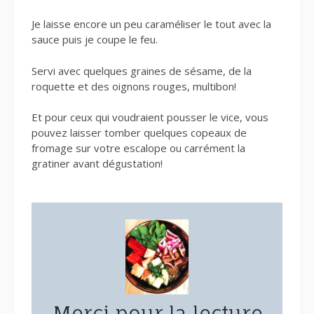
Je laisse encore un peu caraméliser le tout avec la
sauce puis je coupe le feu.
Servi avec quelques graines de sésame, de la
roquette et des oignons rouges, multibon!
Et pour ceux qui voudraient pousser le vice, vous
pouvez laisser tomber quelques copeaux de
fromage sur votre escalope ou carrément la
gratiner avant dégustation!
Merci pour la lecture