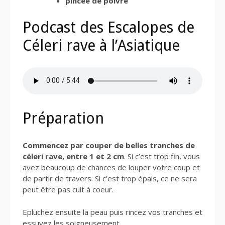
pincée de poivre
Podcast des Escalopes de
Céleri rave à l’Asiatique
Préparation
Commencez par couper de belles tranches de
céleri rave, entre 1 et 2 cm
. Si c’est trop fin, vous
avez beaucoup de chances de louper votre coup et
de partir de travers. Si c’est trop épais, ce ne sera
peut être pas cuit à coeur.
Epluchez ensuite la peau puis rincez vos tranches et
essuyez les soigneusement.