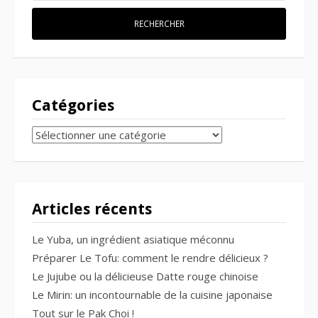
Catégories
CATÉGORIES
Articles récents
Le Yuba, un ingrédient asiatique méconnu
Préparer Le Tofu: comment le rendre délicieux ?
Le Jujube ou la délicieuse Datte rouge chinoise
Le Mirin: un incontournable de la cuisine japonaise
Tout sur le Pak Choi !