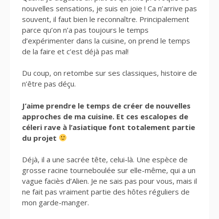
nouvelles sensations, je suis en joie ! Ca n’arrive pas
souvent, il faut bien le reconnaître. Principalement
parce qu’on n’a pas toujours le temps
d’expérimenter dans la cuisine, on prend le temps
de la faire et c’est déjà pas mal!
Du coup, on retombe sur ses classiques, histoire de
n’être pas déçu.
J’aime prendre le temps de créer de nouvelles
approches de ma cuisine. Et ces escalopes de
céleri rave à l’asiatique font totalement partie
du projet
Déjà, il a une sacrée tête, celui-là. Une espèce de
grosse racine tourneboulée sur elle-même, qui a un
vague faciès d’Alien. Je ne sais pas pour vous, mais il
ne fait pas vraiment partie des hôtes réguliers de
mon garde-manger.