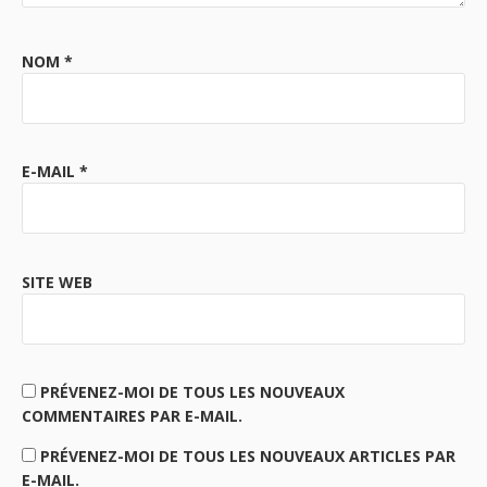
NOM
*
E-MAIL
*
SITE WEB
PRÉVENEZ-MOI DE TOUS LES NOUVEAUX
COMMENTAIRES PAR E-MAIL.
PRÉVENEZ-MOI DE TOUS LES NOUVEAUX ARTICLES PAR
E-MAIL.