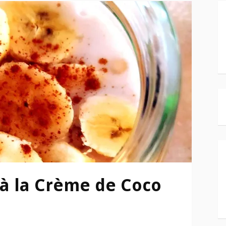
 à la Crème de Coco