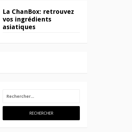
La ChanBox: retrouvez
vos ingrédients
asiatiques
RECHERCHER :