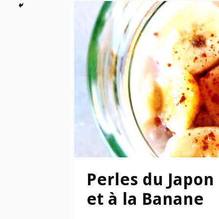
Perles du Japon
et à la Banane