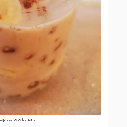
tapioca coco banane