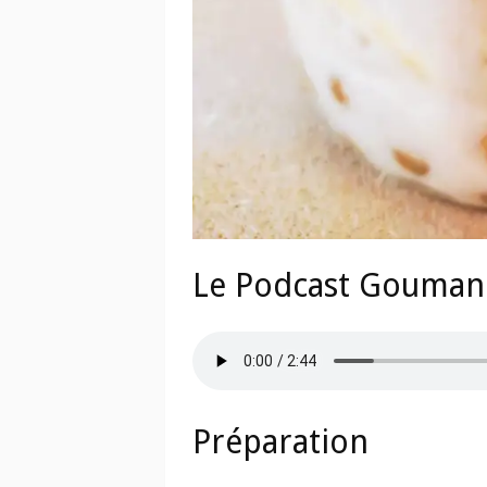
Le Podcast Gouma
Préparation