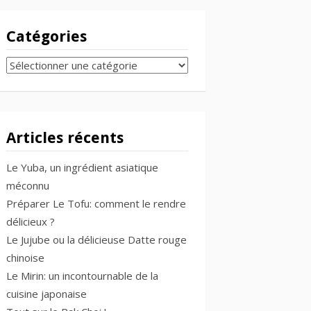
Catégories
CATÉGORIES
Articles récents
Le Yuba, un ingrédient asiatique
méconnu
Préparer Le Tofu: comment le rendre
délicieux ?
Le Jujube ou la délicieuse Datte rouge
chinoise
Le Mirin: un incontournable de la
cuisine japonaise