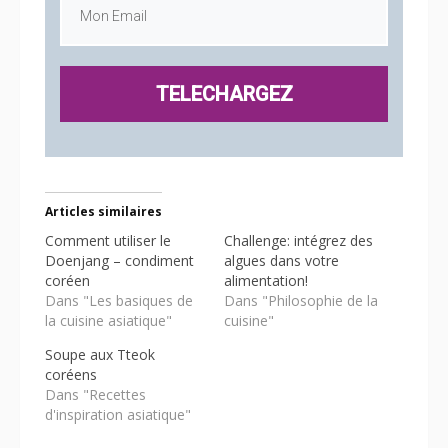
TELECHARGEZ
Articles similaires
Comment utiliser le
Challenge: intégrez des
Doenjang – condiment
algues dans votre
coréen
alimentation!
Dans "Les basiques de
Dans "Philosophie de la
la cuisine asiatique"
cuisine"
Soupe aux Tteok
coréens
Dans "Recettes
d'inspiration asiatique"