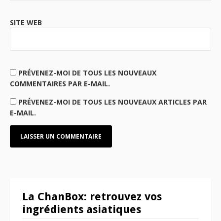
SITE WEB
PRÉVENEZ-MOI DE TOUS LES NOUVEAUX
COMMENTAIRES PAR E-MAIL.
PRÉVENEZ-MOI DE TOUS LES NOUVEAUX ARTICLES PAR
E-MAIL.
La ChanBox: retrouvez vos
ingrédients asiatiques