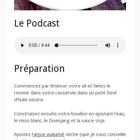
Le Podcast
Préparation
Commencez par émincer votre ail et faites le
revenir dans votre casserole dans un petit fond
d’huile neutre.
Construisez ensuite votre bouillon en ajoutant l’eau,
le miso blanc, le Doenjang et la sauce soja.
Ajoutez l
‘algue wakamé
sèche (que je vous conseille