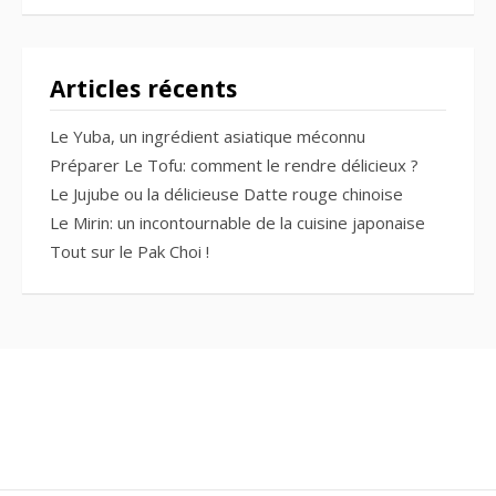
Articles récents
Le Yuba, un ingrédient asiatique méconnu
Préparer Le Tofu: comment le rendre délicieux ?
Le Jujube ou la délicieuse Datte rouge chinoise
Le Mirin: un incontournable de la cuisine japonaise
Tout sur le Pak Choi !