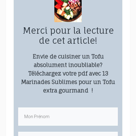
Merci pour la lecture
de cet article!
Envie de cuisiner un Tofu
absolument inoubliable?
Téléchargez votre pdf avec 13
Marinades Sublimes pour un Tofu
extra gourmand !