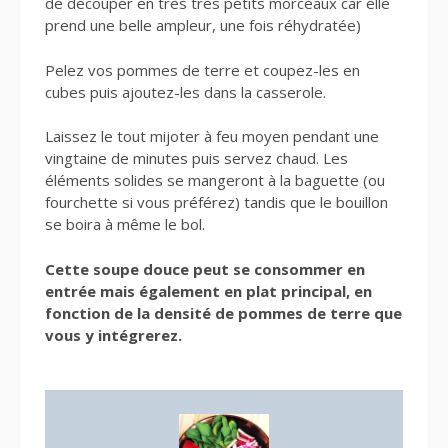
de découper en très très petits morceaux car elle
prend une belle ampleur, une fois réhydratée)
Pelez vos pommes de terre et coupez-les en
cubes puis ajoutez-les dans la casserole.
Laissez le tout mijoter à feu moyen pendant une
vingtaine de minutes puis servez chaud. Les
éléments solides se mangeront à la baguette (ou
fourchette si vous préférez) tandis que le bouillon
se boira à même le bol.
Cette soupe douce peut se consommer en
entrée mais également en plat principal, en
fonction de la densité de pommes de terre que
vous y intégrerez.