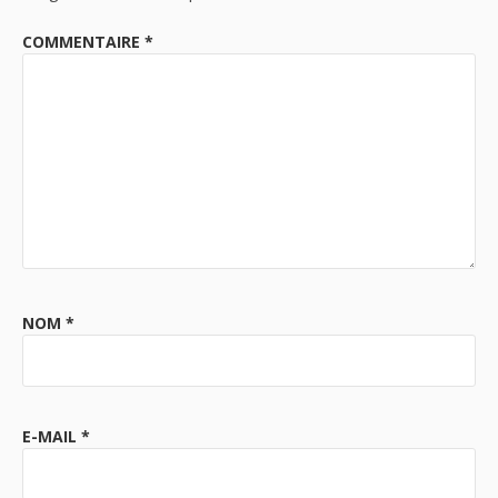
COMMENTAIRE
*
NOM
*
E-MAIL
*