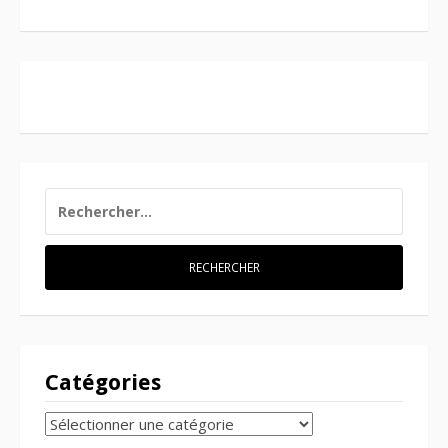
RECHERCHER :
Catégories
CATÉGORIES