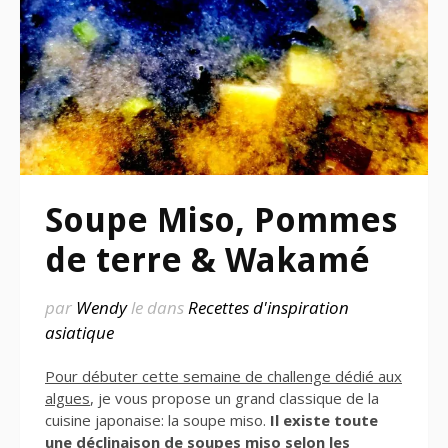
Soupe Miso, Pommes
de terre & Wakamé
par
Wendy
le
dans
Recettes d'inspiration
asiatique
Pour débuter cette semaine de challenge dédié aux
algues
, je vous propose un grand classique de la
cuisine japonaise: la soupe miso.
Il existe toute
une déclinaison de soupes miso selon les