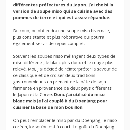
différentes préfectures du Japon. J’ai choisi la
version de soupe miso qui se cuisine avec des
pommes de terre et qui est assez répandue.
Du coup, on obtiendra une soupe miso hivernale,
plus consistante et plus roborative qui pourra
également servir de repas complet.
Souvent les soupes miso mélangent deux types de
miso différents, le blanc plus doux et le rouge plus
relevé. Moi, j’ai décidé de réinterpréter la saveur de
ce classique et de croiser deux traditions
gastronomiques en prenant de la pâte de soja
fermenté en provenance de deux pays différents:
le Japon et la Corée.
Donc j’ai utilisé du miso
blanc mais je l’ai couplé à du Doenjang pour
cuisiner la base de mon bouillon
.
On peut remplacer le miso par du Doenjang, le miso
coréen, lorsqu’on est à court. Le goût du Doenjang