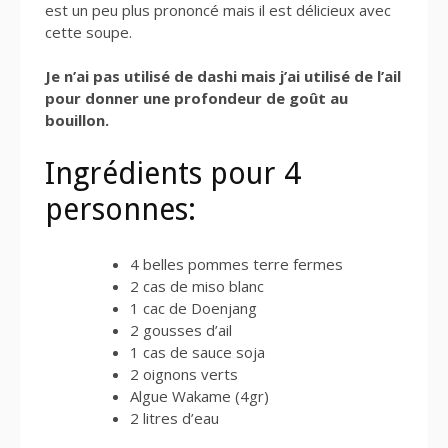
est un peu plus prononcé mais il est délicieux avec
cette soupe.
Je n’ai pas utilisé de dashi mais j’ai utilisé de l’ail
pour donner une profondeur de goût au
bouillon.
Ingrédients pour 4
personnes:
4 belles pommes terre fermes
2 cas de miso blanc
1 cac de Doenjang
2 gousses d’ail
1 cas de sauce soja
2 oignons verts
Algue Wakame (4gr)
2 litres d’eau