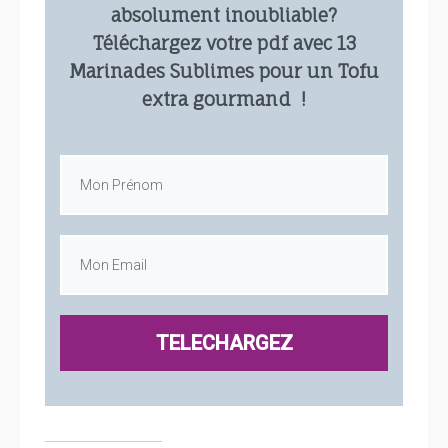
absolument inoubliable?
Téléchargez votre pdf avec 13
Marinades Sublimes pour un Tofu
extra gourmand !
TELECHARGEZ