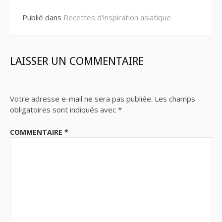
Publié dans
Recettes d'inspiration asiatique
LAISSER UN COMMENTAIRE
Votre adresse e-mail ne sera pas publiée.
Les champs
obligatoires sont indiqués avec
*
COMMENTAIRE
*