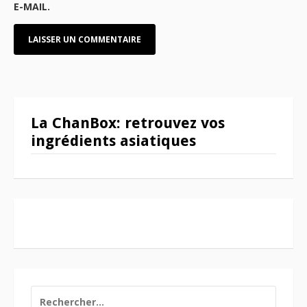
E-MAIL.
La ChanBox: retrouvez vos
ingrédients asiatiques
RECHERCHER :