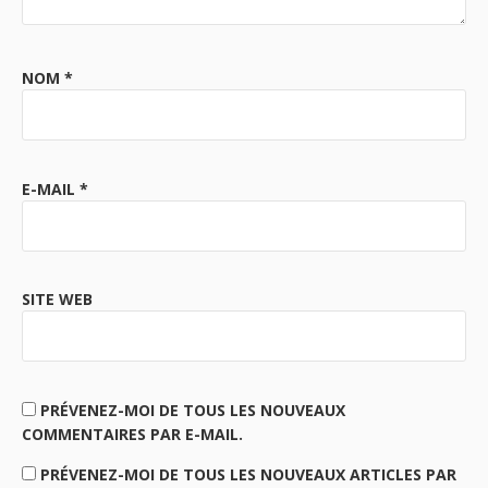
NOM
*
E-MAIL
*
SITE WEB
PRÉVENEZ-MOI DE TOUS LES NOUVEAUX
COMMENTAIRES PAR E-MAIL.
PRÉVENEZ-MOI DE TOUS LES NOUVEAUX ARTICLES PAR