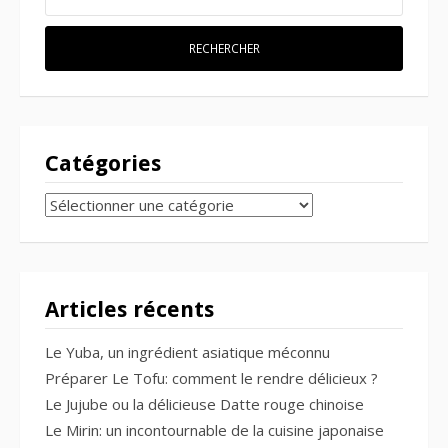
Catégories
CATÉGORIES
Articles récents
Le Yuba, un ingrédient asiatique méconnu
Préparer Le Tofu: comment le rendre délicieux ?
Le Jujube ou la délicieuse Datte rouge chinoise
Le Mirin: un incontournable de la cuisine japonaise