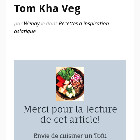
Tom Kha Veg
par
Wendy
le
dans
Recettes d'inspiration
asiatique
Merci pour la lecture
de cet article!
Envie de cuisiner un Tofu