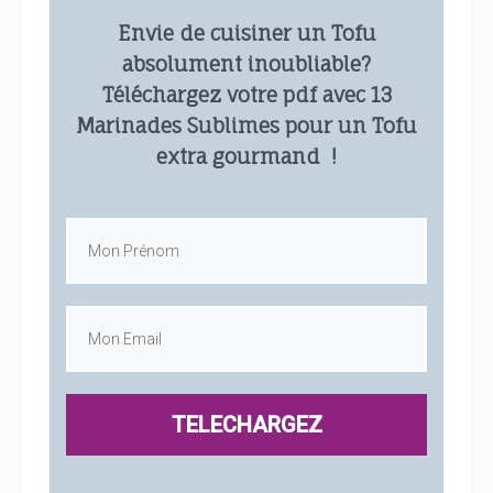
Envie de cuisiner un Tofu
absolument inoubliable?
Téléchargez votre pdf avec 13
Marinades Sublimes pour un Tofu
extra gourmand !
TELECHARGEZ