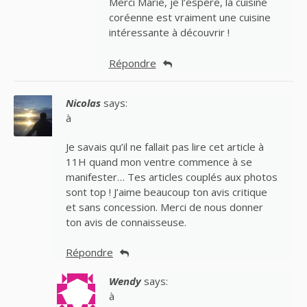
Merci Marie, je l’espère, la cuisine
coréenne est vraiment une cuisine
intéressante à découvrir !
Répondre
Nicolas
says:
à
Je savais qu’il ne fallait pas lire cet article à
11H quand mon ventre commence à se
manifester… Tes articles couplés aux photos
sont top ! J’aime beaucoup ton avis critique
et sans concession. Merci de nous donner
ton avis de connaisseuse.
Répondre
Wendy
says:
à