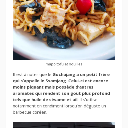
mapo tofu et nouilles
Il est à noter que le
Gochujang a un petit frère
qui s’appelle le Ssamjang. Celui-ci est encore
moins piquant mais possède d’autres
aromates qui rendent son goût plus profond
tels que huile de sésame et ail
. Il s’utilise
notamment en condiment lorsqu’on déguste un
barbecue coréen.