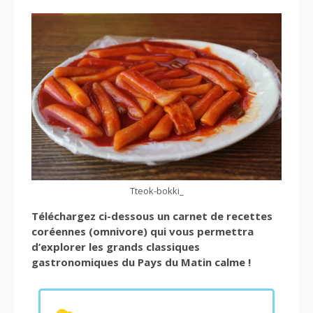
Tteok-bokki_
Téléchargez ci-dessous un carnet de recettes
coréennes (omnivore) qui vous permettra
d’explorer les grands classiques
gastronomiques du Pays du Matin calme !