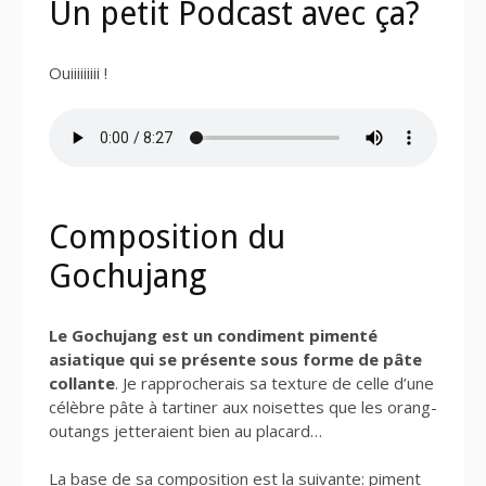
Un petit Podcast avec ça?
Ouiiiiiiiii !
Composition du
Gochujang
Le Gochujang est un condiment pimenté
asiatique qui se présente sous forme de pâte
collante
. Je rapprocherais sa texture de celle d’une
célèbre pâte à tartiner aux noisettes que les orang-
outangs jetteraient bien au placard…
La base de sa composition est la suivante: piment