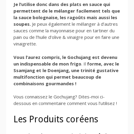
Je l’utilise donc dans des plats en sauce qui
permettent de le mélanger facilement tels que
la sauce bolognaise, les ragoûts mais aussi les
soupes.
Je peux également le mélanger à d’autres
sauces comme la mayonnaise pour en tartiner du
pain ou de l’huile d’olive & vinaigre pour en faire une
vinaigrette.
Vous l’aurez compris, le Gochujang est devenu
un indispensable de mon frigo
. Il
forme, avec le
Ssamjang et le Doenjang, une trinité gustative
multifonction qui permet beaucoup de
combinaisons gourmandes !
Vous connaissez le Gochujang? Dites-moi ci-
dessous en commentaire comment vous l’utilisez !
Les Produits coréens