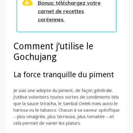
Bonus: téléchargez votre
carnet de recettes
coréennes
.
Comment j’utilise le
Gochujang
La force tranquille du piment
Je suis une adepte du piment, de façon générale.
J’utilise volontiers toutes sortes de condiments tels
que la sauce Sriracha, le Sambal Oelek mais aussi le
harissa ou le tabasco. Chacun à sa saveur spécifique
– plus vinaigrée, plus terreuse, plus tomatée – et
cela permet de varier les plaisirs.