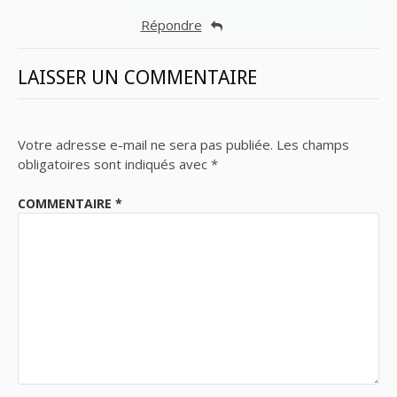
Répondre
LAISSER UN COMMENTAIRE
Votre adresse e-mail ne sera pas publiée.
Les champs
obligatoires sont indiqués avec
*
COMMENTAIRE
*