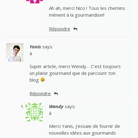
Ah ah, merci Nico ! Tous les chemins
mènent à la gourmandise!!
Répondre
Yanis
says:
à
Super article, merci Wendy… C’est toujours
un plaisir gourmand que de parcourir ton
blog
Répondre
Wendy
says:
à
Merci Yanis, j’essaie de fournir de
nouvelles idées aux gourmands