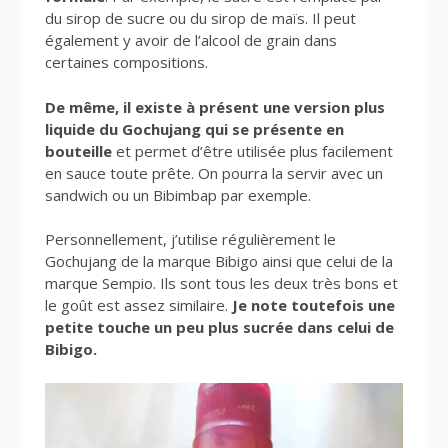
du sirop de sucre ou du sirop de maïs. Il peut
également y avoir de l’alcool de grain dans
certaines compositions.
De même, il existe à présent une version plus
liquide du Gochujang qui se présente en
bouteille
et permet d’être utilisée plus facilement
en sauce toute prête. On pourra la servir avec un
sandwich ou un Bibimbap par exemple.
Personnellement, j’utilise régulièrement le
Gochujang de la marque Bibigo ainsi que celui de la
marque Sempio. Ils sont tous les deux très bons et
le goût est assez similaire.
Je note toutefois une
petite touche un peu plus sucrée dans celui de
Bibigo.