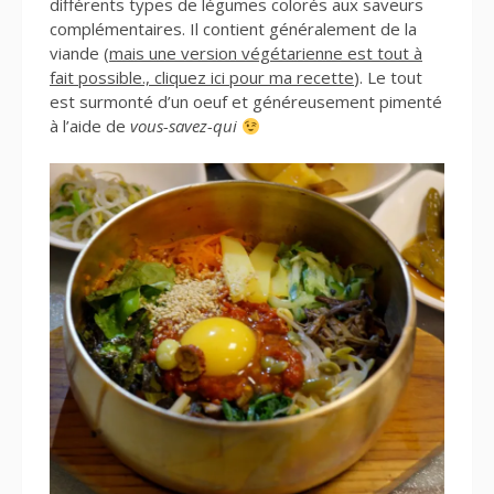
différents types de légumes colorés aux saveurs
complémentaires. Il contient généralement de la
viande (
mais une version végétarienne est tout à
fait possible., cliquez ici pour ma recette
). Le tout
est surmonté d’un oeuf et généreusement pimenté
à l’aide de
vous-savez-qui