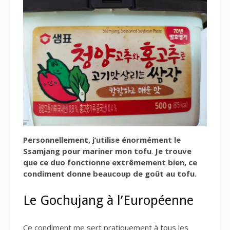
Personnellement, j’utilise énormément le
Ssamjang pour mariner mon tofu
.
Je trouve
que ce duo fonctionne extrêmement bien, ce
condiment donne beaucoup de goût au tofu.
Le Gochujang à l’Européenne
Ce condiment me sert pratiquement à tous les