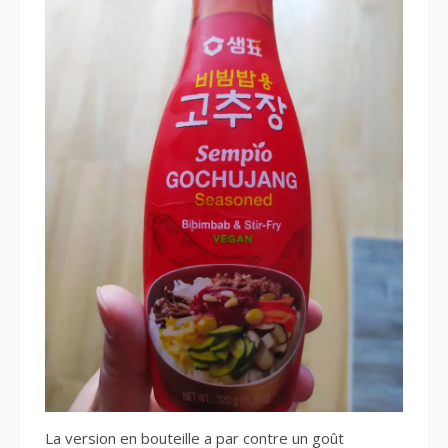
La version en bouteille a par contre un goût