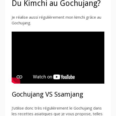
Du Kimchi au Gochujang?
Je réalise aussi régulièrement mon kimchi grâce au
Gochujang.
Gochujang VS Ssamjang
J’utilise donc très régulièrement le Gochujang dans
les recettes asiatiques que je vous propose, telles