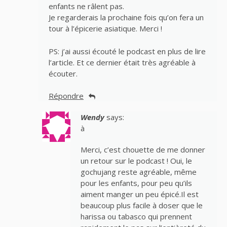
enfants ne râlent pas.
Je regarderais la prochaine fois qu’on fera un
tour à l’épicerie asiatique. Merci !
PS: j’ai aussi écouté le podcast en plus de lire
l’article. Et ce dernier était très agréable à
écouter.
Répondre
Wendy
says:
à
Merci, c’est chouette de me donner
un retour sur le podcast ! Oui, le
gochujang reste agréable, même
pour les enfants, pour peu qu’ils
aiment manger un peu épicé.Il est
beaucoup plus facile à doser que le
harissa ou tabasco qui prennent