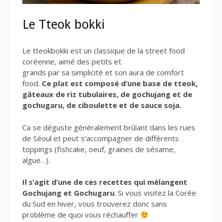
Le Tteok bokki
Le tteokbokki est un classique de la street food
coréenne, aimé des petits et
grands par sa simplicité et son aura de comfort
food.
Ce plat est composé d’une base de tteok,
gâteaux de riz tubulaires, de gochujang et de
gochugaru, de ciboulette et de sauce soja.
Ca se déguste généralement brûlant dans les rues
de Séoul et peut s’accompagner de différents
toppings (fishcake, oeuf, graines de sésame,
algue…).
Il s’agit d’une de ces recettes qui mélangent
Gochujang et Gochugaru
. Si vous visitez la Corée
du Sud en hiver, vous trouverez donc sans
problème de quoi vous réchauffer