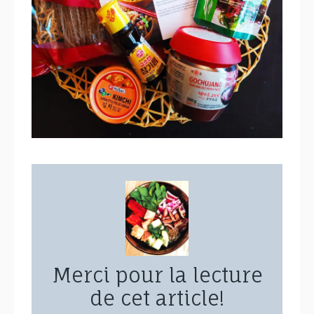
Merci pour la lecture
de cet article!