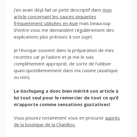
J’en avais déjà fait un petit descriptif dans
mon
article concernant les sauces piquantes
fréquemment utilisées en Asie
mais beaucoup
d’entre vous me demandent régulièrement des
explications plus précises à son sujet.
Je l’évoque souvent dans la préparation de mes
recettes car je l’adore et je me le suis
complètement approprié, de sorte de l’utiliser
quasi quotidiennement dans ma cuisine (asiatique
ou non).
Le Gochujang a donc bien mérité son article à
lui tout seul pour le remercier de tout ce qu’il
m’apporte comme sensations gustatives!
Vous pouvez notamment vous en procurer
auprès
de la boutique de la ChanBox.