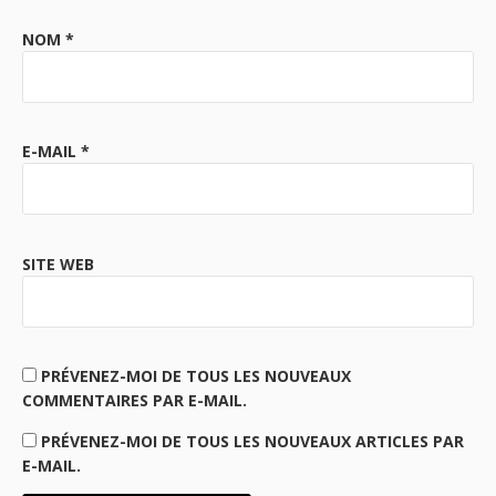
NOM
*
E-MAIL
*
SITE WEB
PRÉVENEZ-MOI DE TOUS LES NOUVEAUX
COMMENTAIRES PAR E-MAIL.
PRÉVENEZ-MOI DE TOUS LES NOUVEAUX ARTICLES PAR
E-MAIL.