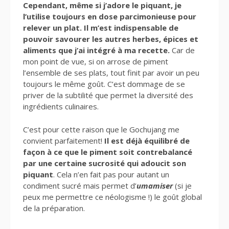
Cependant, même si j’adore le piquant, je
l’utilise toujours en dose parcimonieuse pour
relever un plat. Il m’est indispensable de
pouvoir savourer les autres herbes, épices et
aliments que j’ai intégré à ma recette.
Car de
mon point de vue, si on arrose de piment
l’ensemble de ses plats, tout finit par avoir un peu
toujours le même goût. C’est dommage de se
priver de la subtilité que permet la diversité des
ingrédients culinaires.
C’est pour cette raison que le Gochujang me
convient parfaitement!
Il est déjà équilibré de
façon à ce que le piment soit contrebalancé
par une certaine sucrosité qui adoucit son
piquant
. Cela n’en fait pas pour autant un
condiment sucré mais permet d’
umamiser
(si je
peux me permettre ce néologisme !) le goût global
de la préparation.