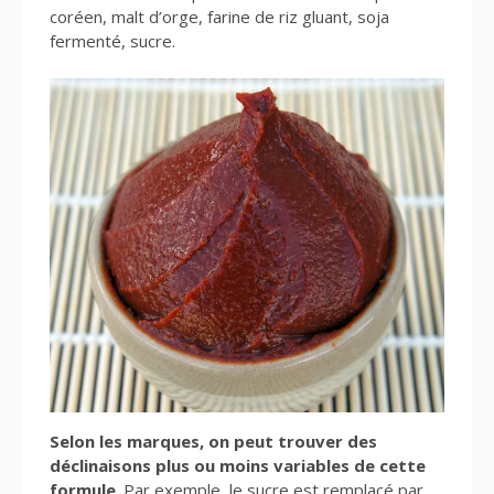
coréen, malt d’orge, farine de riz gluant, soja
fermenté, sucre.
Selon les marques, on peut trouver des
déclinaisons plus ou moins variables de cette
formule
. Par exemple, le sucre est remplacé par