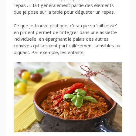
repas . Il fait généralement partie des éléments
que je pose sur la table pour déguster un repas.
Ce que je trouve pratique, c’est que sa ‘faiblesse’
en piment permet de l’intégrer dans une assiette
individuelle, en épargnant le palais des autres
convives qui seraient particulièrement sensibles au
piquant. Par exemple, les enfants.