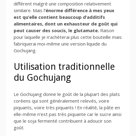
différent malgré une composition relativement
similaire. Mais l
‘énorme différence à mes yeux
est qu’elle contient beaucoup d’additifs
alimentaires, dont un exhausteur de goût qui
peut causer des soucis, le glutamate.
Raison
pour laquelle je n’achèterai plus cette bouteille mais
fabriquerai moi-même une version liquide du
Gochujang.
Utilisation traditionnelle
du Gochujang
Le Gochujang donne le goût de la plupart des plats
coréens qui sont généralement relevés, voire
piquants, voire très piquants ! En réalité, la pâte en
elle-même n’est pas très piquante car le sucre ainsi
que le soja fermenté contribuent à adoucir son
goût.