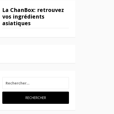
La ChanBox: retrouvez
vos ingrédients
asiatiques
RECHERCHER :