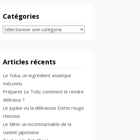
Catégories
CATÉGORIES
Articles récents
Le Yuba, un ingrédient asiatique
méconnu
Préparer Le Tofu: comment le rendre
délicieux ?
Le Jujube ou la délicieuse Datte rouge
chinoise
Le Mirin: un incontournable de la
cuisine japonaise